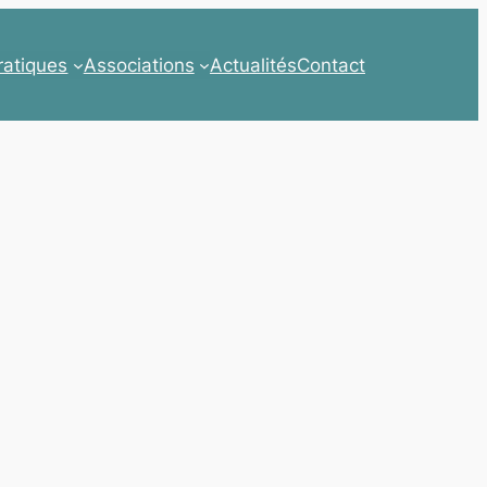
ratiques
Associations
Actualités
Contact