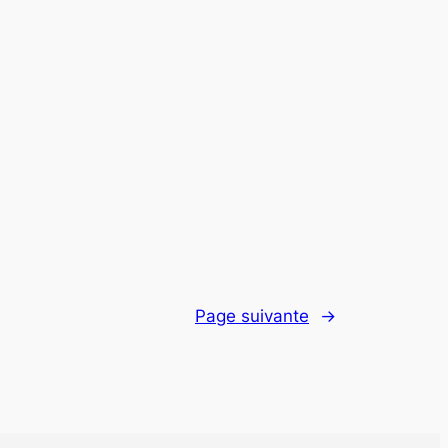
Page suivante
→