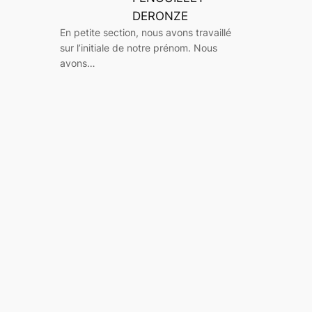
DERONZE
En petite section, nous avons travaillé
sur l’initiale de notre prénom. Nous
avons…