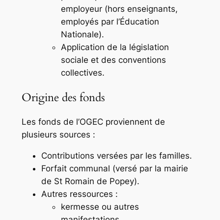
employeur (hors enseignants,
employés par l’Éducation
Nationale).
Application de la législation
sociale et des conventions
collectives.
Origine des fonds
Les fonds de l’OGEC proviennent de
plusieurs sources :
Contributions versées par les familles.
Forfait communal (versé par la mairie
de St Romain de Popey).
Autres ressources :
kermesse ou autres
manifestations