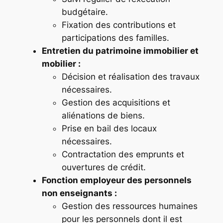
budgétaire.
Fixation des contributions et
participations des familles.
Entretien du patrimoine immobilier et
mobilier :
Décision et réalisation des travaux
nécessaires.
Gestion des acquisitions et
aliénations de biens.
Prise en bail des locaux
nécessaires.
Contractation des emprunts et
ouvertures de crédit.
Fonction employeur des personnels
non enseignants :
Gestion des ressources humaines
pour les personnels dont il est