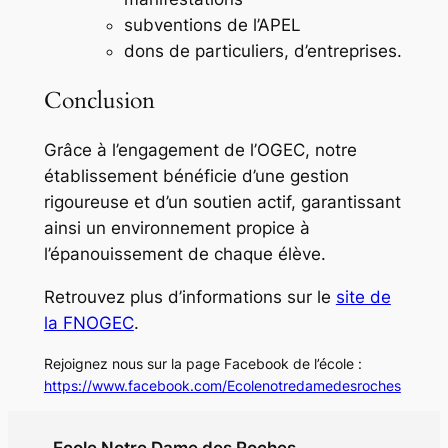
subventions de l’APEL
dons de particuliers, d’entreprises.
Conclusion
Grâce à l’engagement de l’OGEC, notre
établissement bénéficie d’une gestion
rigoureuse et d’un soutien actif, garantissant
ainsi un environnement propice à
l’épanouissement de chaque élève.
Retrouvez plus d’informations sur le
site de
la FNOGEC
.
Rejoignez nous sur la page Facebook de l’école :
https://www.facebook.com/Ecolenotredamedesroches