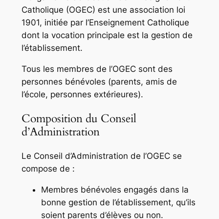
Catholique (OGEC) est une association loi
1901, initiée par l’Enseignement Catholique
dont la vocation principale est la gestion de
l’établissement.
Tous les membres de l’OGEC sont des
personnes bénévoles (parents, amis de
l’école, personnes extérieures).
Composition du Conseil
d’Administration
Le Conseil d’Administration de l’OGEC se
compose de :
Membres bénévoles engagés dans la
bonne gestion de l’établissement, qu’ils
soient parents d’élèves ou non.