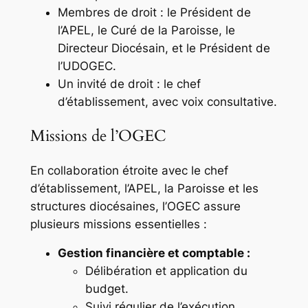
Membres de droit : le Président de
l’APEL, le Curé de la Paroisse, le
Directeur Diocésain, et le Président de
l’UDOGEC.
Un invité de droit : le chef
d’établissement, avec voix consultative.
Missions de l’OGEC
En collaboration étroite avec le chef
d’établissement, l’APEL, la Paroisse et les
structures diocésaines, l’OGEC assure
plusieurs missions essentielles :
Gestion financière et comptable :
Délibération et application du
budget.
Suivi régulier de l’exécution