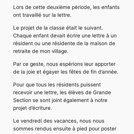
Lors de cette deuxième période, les enfants
ont travaillé sur la lettre.
Le projet de la classe était le suivant.
Chaque enfant devait écrire une lettre à un
résident ou une résidente de la maison de
retraite de mon village.
Par ce geste, nous espérions leur apporter
de la joie et égayer les fêtes de fin d’année.
Pour que tous les résidents puissent
recevoir une lettre, les élèves de Grande
Section se sont joint également à notre
projet d’écriture.
Le vendredi des vacances, nous nous
sommes rendus ensuite à pied pour poster