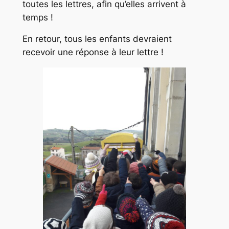
toutes les lettres, afin qu’elles arrivent à
temps !
En retour, tous les enfants devraient
recevoir une réponse à leur lettre !