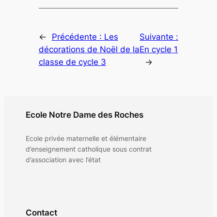
←
Précédente :
Les
Suivante :
décorations de Noël de la
En cycle 1
classe de cycle 3
→
Ecole Notre Dame des Roches
Ecole privée maternelle et élémentaire
d’enseignement catholique sous contrat
d’association avec l’état
Contact